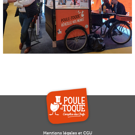
Mentions légales et CGU