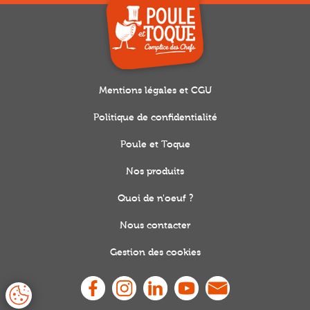
Mentions légales et CGU
Politique de confidentialité
Poule et Toque
Nos produits
Quoi de n'oeuf ?
Nous contacter
Gestion des cookies