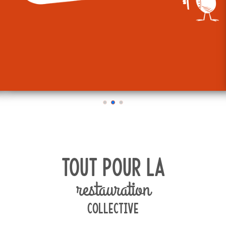
Tout Pour La
restauration
collective