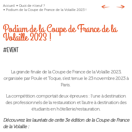
Accueil
Quoi de n’oeuf ?
Podium de la Coupe de France de la Volaille 2023 !
Podium de la Coupe de France de la
Volaille 2023 !
#Event
La grande finale de la Coupe de France de la Volaille 2023,
organisée par Poule et Toque, s’est tenue le 23 novembre 2023 à
Paris.
La compétition comportait deux épreuves : l’une à destination
des professionnels de la restauration et l’autre à destination des
étudiants en hôtellerie/restauration.
Découvrez les lauréats de cette 3e édition de la Coupe de France
de la Volaille :