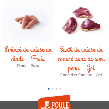
Emincé de cuisse de
Sauté de cuisse de
dinde – Frais
canard sans os avec
peau – Gel
Dinde - Frais
Canard et Canette - Gel