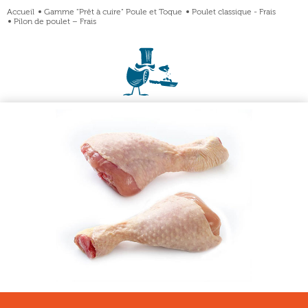
Accueil
Gamme "Prêt à cuire" Poule et Toque
Poulet classique - Frais
Pilon de poulet – Frais