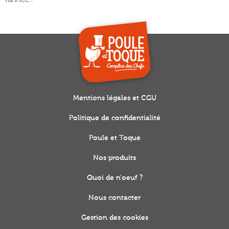
Mentions légales et CGU
Politique de confidentialité
Poule et Toque
Nos produits
Quoi de n'oeuf ?
Nous contacter
Gestion des cookies