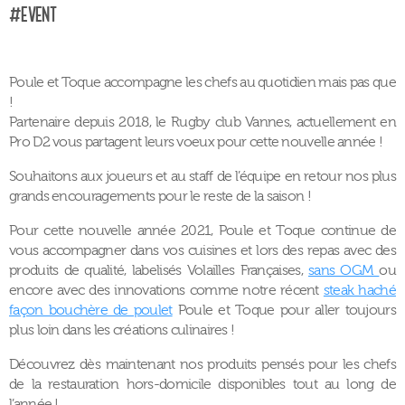
#Event
Poule et Toque accompagne les chefs au quotidien mais pas que
!
Partenaire depuis 2018, le Rugby club Vannes, actuellement en
Pro D2 vous partagent leurs voeux pour cette nouvelle année !
Souhaitons aux joueurs et au staff de l’équipe en retour nos plus
grands encouragements pour le reste de la saison !
Pour cette nouvelle année 2021, Poule et Toque continue de
vous accompagner dans vos cuisines et lors des repas avec des
produits de qualité, labelisés Volailles Françaises,
sans OGM
ou
encore avec des innovations comme notre récent
steak haché
façon bouchère de poulet
Poule et Toque pour aller toujours
plus loin dans les créations culinaires !
Découvrez dès maintenant nos produits pensés pour les chefs
de la restauration hors-domicile disponibles tout au long de
l’année !