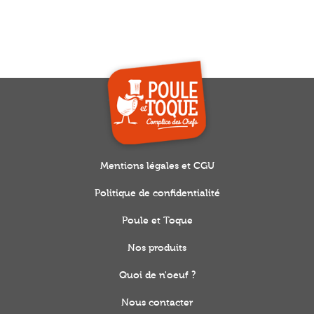
Mentions légales et CGU
Politique de confidentialité
Poule et Toque
Nos produits
Quoi de n'oeuf ?
Nous contacter