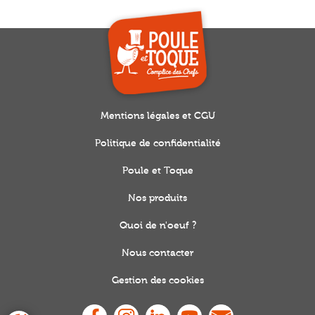
Mentions légales et CGU
Politique de confidentialité
Poule et Toque
Nos produits
Quoi de n'oeuf ?
Nous contacter
Gestion des cookies