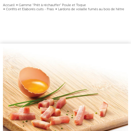
Accueil
Gamme "Prêt à réchauffer" Poule et Toque
Confits et Elaborés cuits - Frais
Lardons de volaille fumés au bois de hêtre