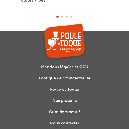
cuites - Gel
Mentions légales et CGU
Politique de confidentialité
Poule et Toque
Nos produits
Quoi de n'oeuf ?
Nous contacter