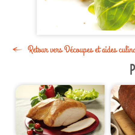
Retour vers Découpes et aides culina