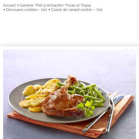
Accueil
Gamme "Prêt à réchauffer" Poule et Toque
Découpes confites - Gel
Cuisse de canard confite – Gel