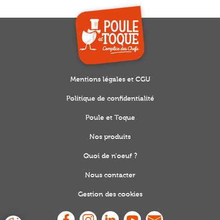
Mentions légales et CGU
Politique de confidentialité
Poule et Toque
Nos produits
Quoi de n'oeuf ?
Nous contacter
Gestion des cookies