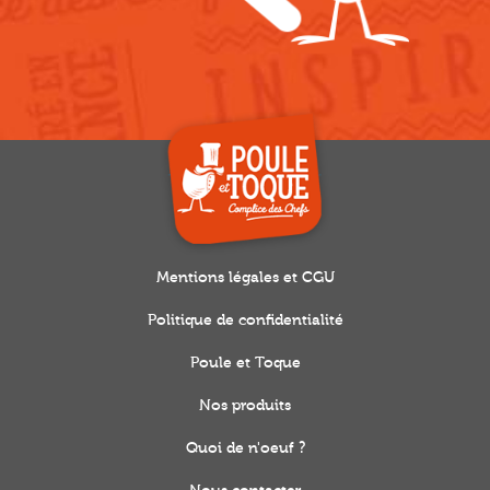
Mentions légales et CGU
Politique de confidentialité
Poule et Toque
Nos produits
Quoi de n'oeuf ?